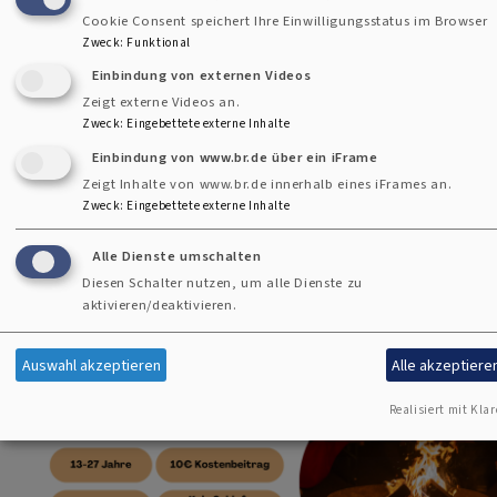
Cookie Consent speichert Ihre Einwilligungsstatus im Browser
Zweck
:
Funktional
Einbindung von externen Videos
Zeigt externe Videos an.
Zweck
:
Eingebettete externe Inhalte
Einbindung von www.br.de über ein iFrame
Zeigt Inhalte von www.br.de innerhalb eines iFrames an.
Zweck
:
Eingebettete externe Inhalte
Alle Dienste umschalten
Diesen Schalter nutzen, um alle Dienste zu
aktivieren/deaktivieren.
Auswahl akzeptieren
Alle akzeptiere
Realisiert mit Klar