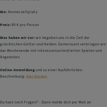
Wo:
Ammerzeltplatz
Preis:
90 € pro Person
Was haben wir vor:
wir begeben uns in die Zeit der
griechischen Götter und Helden. Gemeinsam verbringen wir
das Wochenende mit interessensorientierten Spielen und
Angeboten.
Online-Anmeldung
und zu einer Ausführlichen
Beschreibung:
Hier klicken
Du hast noch Fragen? - Dann melde dich per Mail an