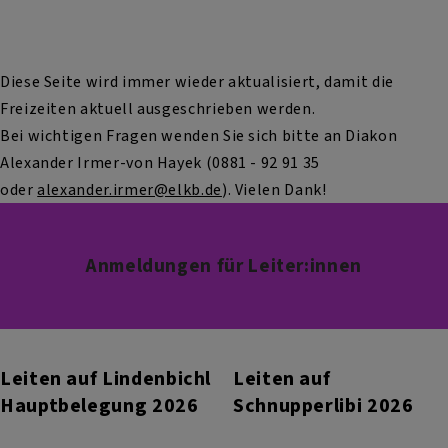
Diese Seite wird immer wieder aktualisiert, damit die
Freizeiten aktuell ausgeschrieben werden.
Bei wichtigen Fragen wenden Sie sich bitte an Diakon
Alexander Irmer-von Hayek (0881 - 92 91 35
oder
alexander.irmer@elkb.de
). Vielen Dank!
Anmeldungen für Leiter:innen
Leiten auf Lindenbichl
Leiten auf
Hauptbelegung 2026
Schnupperlibi 2026