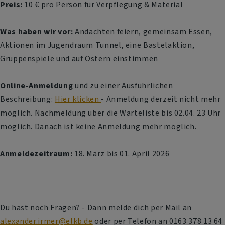
Preis:
10 € pro Person für Verpflegung & Material
Was haben wir vor:
Andachten feiern, gemeinsam Essen,
Aktionen im Jugendraum Tunnel, eine Bastelaktion,
Gruppenspiele und auf Ostern einstimmen
Online-Anmeldung
und zu einer Ausführlichen
Beschreibung:
Hier klicken
- Anmeldung derzeit nicht mehr
möglich. Nachmeldung über die Warteliste bis 02.04. 23 Uhr
möglich. Danach ist keine Anmeldung mehr möglich.
Anmeldezeitraum:
18. März bis 01. April 2026
Du hast noch Fragen? - Dann melde dich per Mail an
alexander.irmer@elkb.de
oder per Telefon an 0163 378 13 64