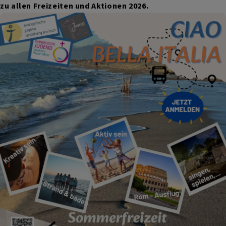
zu allen Freizeiten und Aktionen 2026.