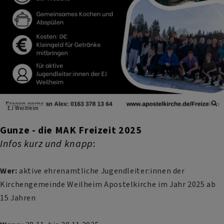
EJ Weilheim
Gunze - die MAK Freizeit 2025
Infos kurz und knapp
:
Wer:
aktive ehrenamtliche Jugendleiter:innen der
Kirchengemeinde Weilheim Apostelkirche im Jahr 2025 ab
15 Jahren