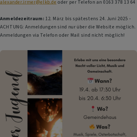
alexander.irmer@elkb.de
oder per Telefon an 0163 378 13 64
Anmeldezeitraum:
12. März bis spätestens 24. Juni 2025 -
ACHTUNG: Anmeldungen sind nur über die Website möglich.
Anmeldungen via Telefon oder Mail sind nicht möglich!