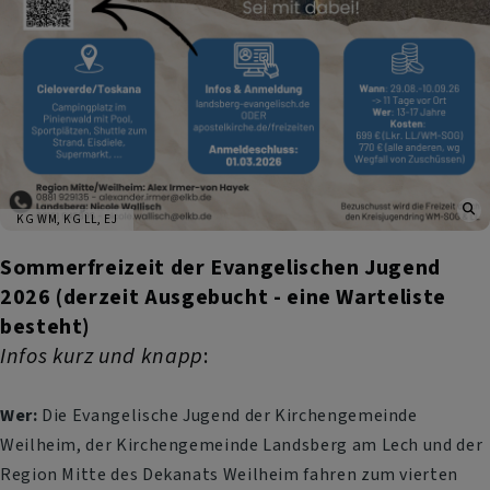
KG WM, KG LL, EJ
Sommerfreizeit der Evangelischen Jugend
2026 (derzeit Ausgebucht - eine Warteliste
besteht)
Infos kurz und knapp
:
Wer:
Die Evangelische Jugend der Kirchengemeinde
Weilheim, der Kirchengemeinde Landsberg am Lech und der
Region Mitte des Dekanats Weilheim fahren zum vierten