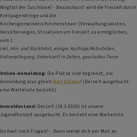
Wegfall der Zuschüsse) - Bezuschusst wird die Freizeit durch
Kreisjugendringe und die
Kirchengemeinden/Kirchensteuer (Verwaltungskosten,
Versicherungen, Strukturen um Freizeit zu ermöglichen,
uvm.)
inkl. Hin- und Rückfahrt, einiger Ausflüge/Aktivitäten,
Vollverpflegung, Unterkunft in Zelten, geschultes Team
Online-Anmeldung:
Die Plätze sind begrenzt, zur
Anmeldung also gleich
Hier klicken
! (Derzeit ausgebucht -
eine Warteliste besteht)
Anmeldestand:
Derzeit (18.3.2026) ist unsere
Jugendfreizeit ausgebucht. Es besteht eine Warteliste.
Du hast noch Fragen? - Dann melde dich per Mail an