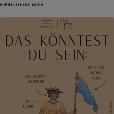
melden sie sich gerne