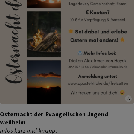
Osternacht der Evangelischen Jugend
Weilheim
Infos kurz und knapp
: