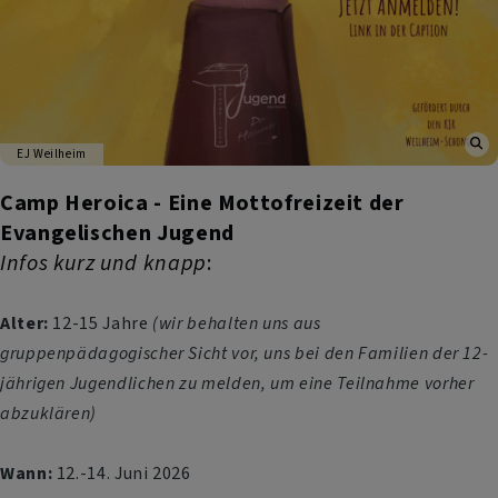
EJ Weilheim
Camp Heroica - Eine Mottofreizeit der
Evangelischen Jugend
Infos kurz und knapp
:
Alter:
12-15 Jahre
(wir behalten uns aus
gruppenpädagogischer Sicht vor, uns bei den Familien der 12-
jährigen Jugendlichen zu melden, um eine Teilnahme vorher
abzuklären)
Wann:
12.-14. Juni 2026