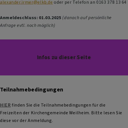
alexander.irmer@elkb.de
oder per Telefon an 0163 378 13 64
Anmeldeschluss: 01.03.2025
(danach auf persönliche
Anfrage evtl. noch möglich)
Infos zu dieser Seite
Teilnahmebedingungen
HIER
finden Sie die Teilnahmebedingungen für die
Freizeiten der Kirchengemeinde Weilheim. Bitte lesen Sie
diese vor der Anmeldung.