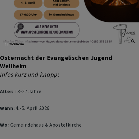
EJ Weilheim
Osternacht der Evangelischen Jugend
Weilheim
Infos kurz und knapp
:
Alter:
13-27 Jahre
Wann:
4.-5. April 2026
Wo:
Gemeindehaus & Apostelkirche