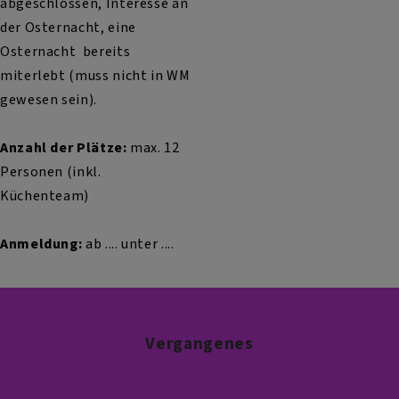
abgeschlossen, Interesse an
der Osternacht, eine
Osternacht bereits
miterlebt (muss nicht in WM
gewesen sein).
Anzahl der Plätze:
max. 12
Personen (inkl.
Küchenteam)
Anmeldung:
ab .... unter ....
Vergangenes