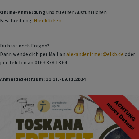
Online-Anmeldung
und zu einer Ausführlichen
Beschreibung:
Hier klicken
Du hast noch Fragen?
Dann wende dich per Mail an
alexander.irmer@elkb.de
oder
per Telefon an 0163 378 13 64
Anmeldezeitraum: 11.11.-19.11.2024