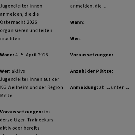
Jugendleiter:innen
anmelden, die ...
anmelden, die die
Osternacht 2026
Wann:
organisieren und leiten
möchten
Wer:
Wann:
4.-5. April 2026
Voraussetzungen:
Wer:
aktive
Anzahl der Plätze:
Jugendleiter:innen aus der
KG Weilheim und der Region
Anmeldung:
ab .... unter ....
Mitte
Voraussetzungen:
im
derzeitigen Traineekurs
aktiv oder bereits