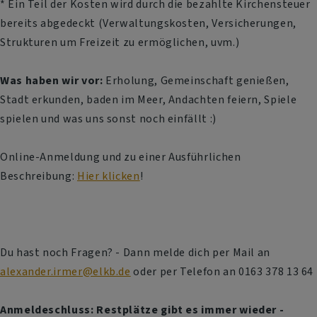
* Ein Teil der Kosten wird durch die bezahlte Kirchensteuer
bereits abgedeckt (Verwaltungskosten, Versicherungen,
Strukturen um Freizeit zu ermöglichen, uvm.)
Was haben wir vor:
Erholung, Gemeinschaft genießen,
Stadt erkunden, baden im Meer, Andachten feiern, Spiele
spielen und was uns sonst noch einfällt :)
Online-Anmeldung und zu einer Ausführlichen
Beschreibung:
Hier klicken
!
Du hast noch Fragen? - Dann melde dich per Mail an
alexander.irmer@elkb.de
oder per Telefon an 0163 378 13 64
Anmeldeschluss: Restplätze gibt es immer wieder -