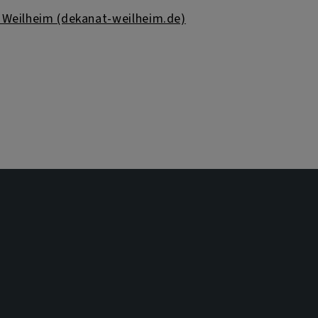
 Weilheim (dekanat-weilheim.de)