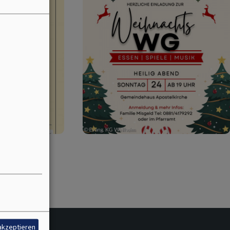
 akzeptieren